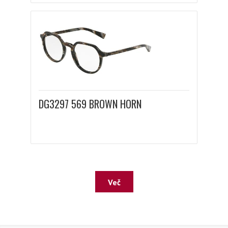
DG3297 569 BROWN HORN
Več