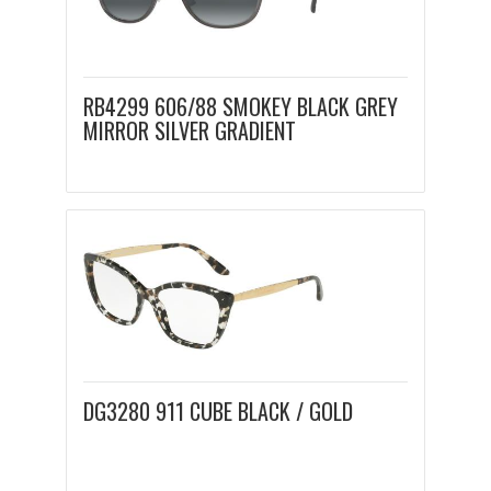
RB4299 606/88 SMOKEY BLACK GREY
MIRROR SILVER GRADIENT
DG3280 911 CUBE BLACK / GOLD