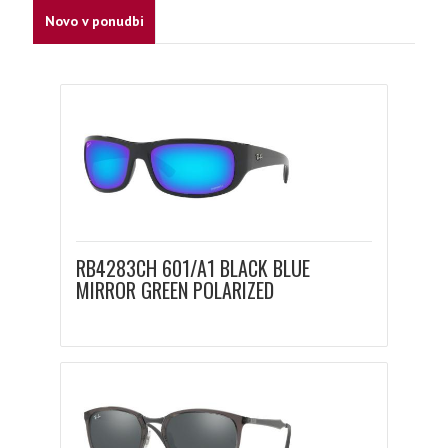
Novo v ponudbi
RB4283CH 601/A1 BLACK BLUE
MIRROR GREEN POLARIZED