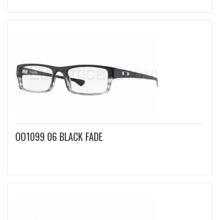
OO1099 06 BLACK FADE