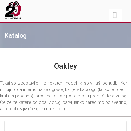
Katalog
Oakley
Tukaj so izpostavljeni le nekateri modeli, ki so v naši ponudbi. Ker
ni nujno, da imamo na zalogi vse, kar je v katalogu (lahko je pred
kratkim prodano), prosimo, da se po telefonu prepričate o zalogi.
Če želite katere od očal v drugi barvi, lahko naredimo poizvedbo,
ali je dobavljiv (če ga ni na zalogi).