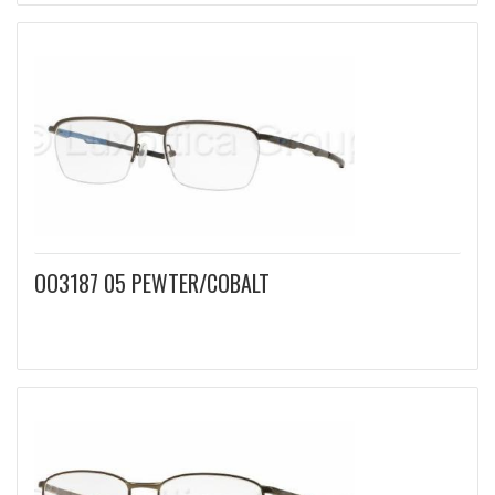
OO3187 05 PEWTER/COBALT