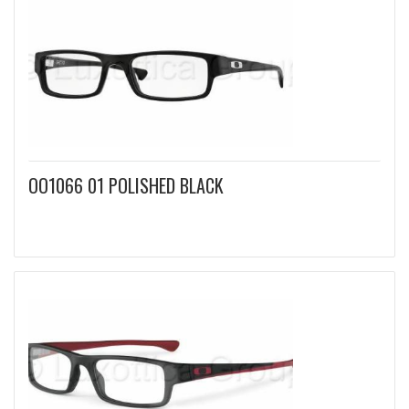
OO1066 01 POLISHED BLACK