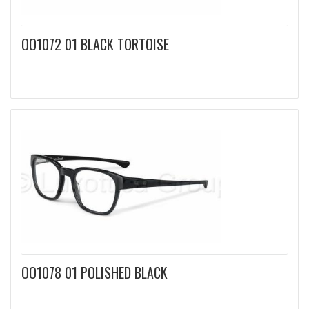
OO1072 01 BLACK TORTOISE
OO1078 01 POLISHED BLACK