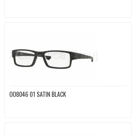
OO8046 01 SATIN BLACK