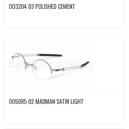
OO3204 03 POLISHED CEMENT
OO5085 02 MADMAN SATIN LIGHT