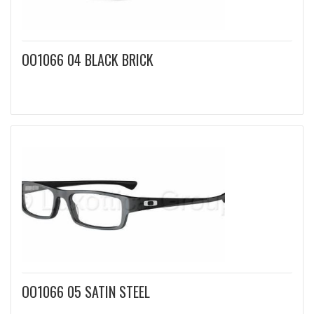
OO1066 04 BLACK BRICK
OO1066 05 SATIN STEEL