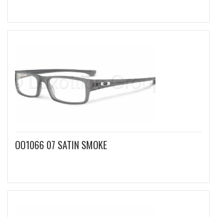
OO1066 07 SATIN SMOKE