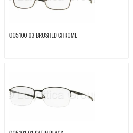
OO5100 03 BRUSHED CHROME