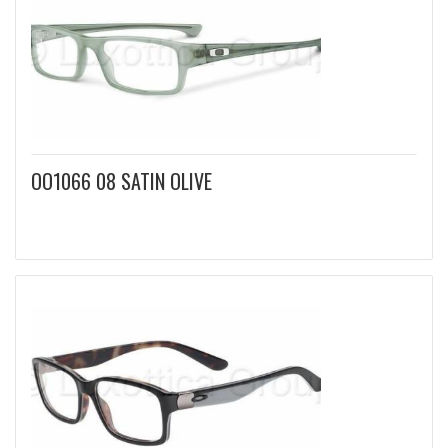
OO1066 08 SATIN OLIVE