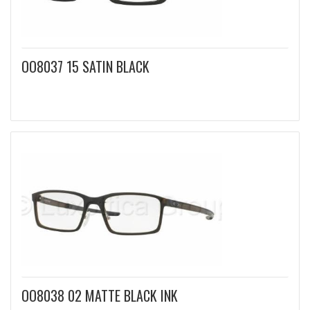
OO8037 15 SATIN BLACK
OO8038 02 MATTE BLACK INK