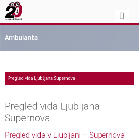
Ambulanta
Pregled vida Ljubljana Supernova
Pregled vida Ljubljana
Supernova
Pregled vida v Ljubljani – Supernova