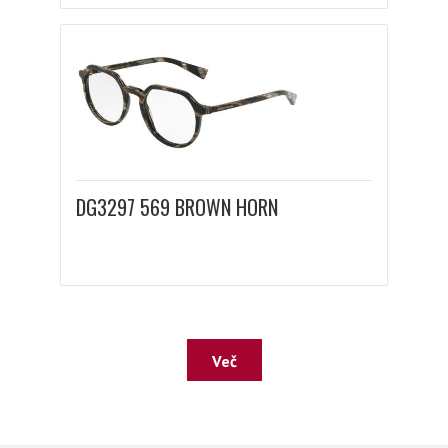
DG3297 569 BROWN HORN
Več