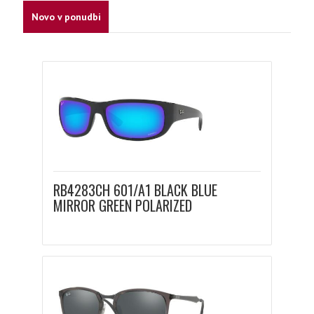
Novo v ponudbi
RB4283CH 601/A1 BLACK BLUE
MIRROR GREEN POLARIZED