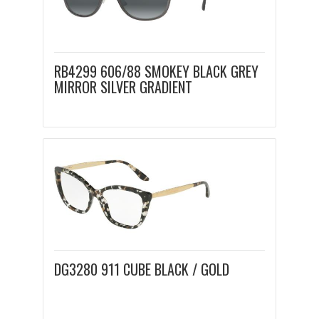
RB4299 606/88 SMOKEY BLACK GREY
MIRROR SILVER GRADIENT
DG3280 911 CUBE BLACK / GOLD